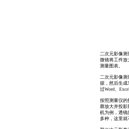
二次元影像测
微镜将工件放
测量图表。
二次元影像测
据，然后生成X
过Word、Exc
按照测量仪的
廓放大并投影
机为例，透镜的
多种，这里就